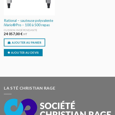
Rational – sauteuse polyvalente
iVario®Pro – 100 à 500 repas
CUISSON INDÉPENDANTE
24 057,00
€
HT
AJOUTER AU PANIER
AJOUTER AU DEVIS
LA STÉ CHRISTIAN RAGE