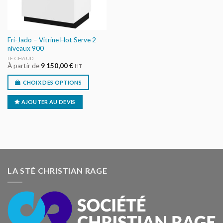
Fri-Jado – Vitrine Hot Serve 2
niveaux 900
LE CHAUD
À partir de
9 150,00
€
HT
CHOIX DES OPTIONS
AJOUTER AU DEVIS
LA STÉ CHRISTIAN RAGE