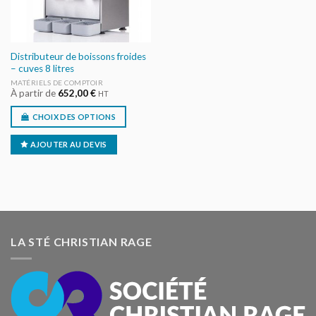
Distributeur de boissons froides
– cuves 8 litres
MATÉRIELS DE COMPTOIR
À partir de
652,00
€
HT
CHOIX DES OPTIONS
AJOUTER AU DEVIS
LA STÉ CHRISTIAN RAGE