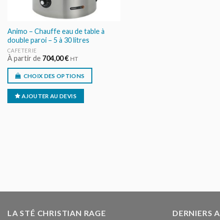
Animo – Chauffe eau de table à
double paroi – 5 à 30 litres
CAFETERIE
À partir de
704,00
€
HT
CHOIX DES OPTIONS
AJOUTER AU DEVIS
LA STÉ CHRISTIAN RAGE
DERNIERS 