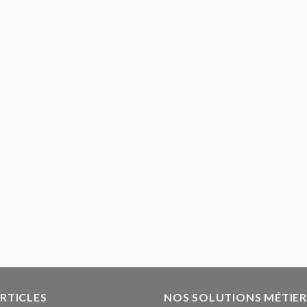
ARTICLES
NOS SOLUTIONS MÉTIER