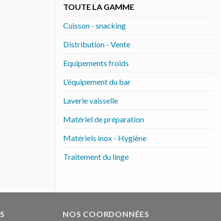
TOUTE LA GAMME
Cuisson - snacking
Distribution - Vente
Equipements froids
L'équipement du bar
Laverie vaisselle
Matériel de préparation
Matériels inox - Hygiène
Traitement du linge
S
NOS COORDONNÉES