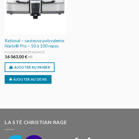
Rational – sauteuse polyvalente
iVario® Pro – 50 à 100 repas
CUISSON INDÉPENDANTE
16 063,00
€
HT
AJOUTER AU PANIER
AJOUTER AU DEVIS
LA STÉ CHRISTIAN RAGE