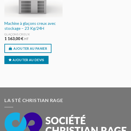
Machine à glaçons creux avec
stockage – 23 Kg/24H
GLAÇONS CREUX
1 163,00
€
HT
AJOUTER AU PANIER
AJOUTER AU DEVIS
LA STÉ CHRISTIAN RAGE