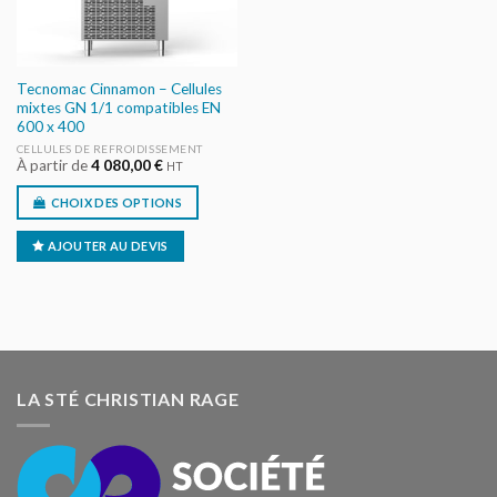
Tecnomac Cinnamon – Cellules
mixtes GN 1/1 compatibles EN
600 x 400
CELLULES DE REFROIDISSEMENT
À partir de
4 080,00
€
HT
CHOIX DES OPTIONS
AJOUTER AU DEVIS
LA STÉ CHRISTIAN RAGE