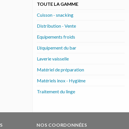
TOUTE LA GAMME
Cuisson - snacking
Distribution - Vente
Equipements froids
L'équipement du bar
Laverie vaisselle
Matériel de préparation
Matériels inox - Hygiène
Traitement du linge
S
NOS COORDONNÉES