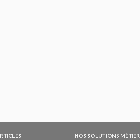
ARTICLES
NOS SOLUTIONS MÉTIER