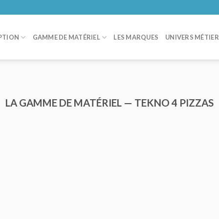
PTION
GAMME DE MATÉRIEL
LES MARQUES
UNIVERS MÉTIE
LA GAMME DE MATÉRIEL — TEKNO 4 PIZZAS