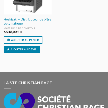
Hoshizaki – Distributeur de bière
automatique
MATÉRIELS DE COMPTOIR
6 548,00
€
HT
AJOUTER AU PANIER
AJOUTER AU DEVIS
LA STÉ CHRISTIAN RAGE