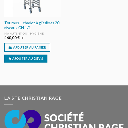
Tournus – chariot à glissières 20
niveaux GN 1/1
MANUTENTION - HYGIÈNE
460,00
€
HT
AJOUTER AU PANIER
AJOUTER AU DEVIS
LA STÉ CHRISTIAN RAGE