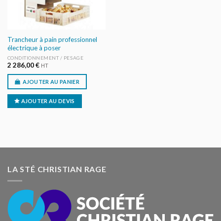
Trancheur à pain professionnel
électrique à poser
CONDITIONNEMENT / PESAGE
2 286,00
€
HT
AJOUTER AU PANIER
AJOUTER AU DEVIS
LA STÉ CHRISTIAN RAGE