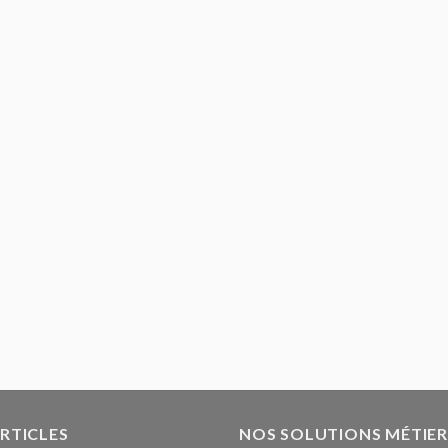
ARTICLES
NOS SOLUTIONS MÉTIER