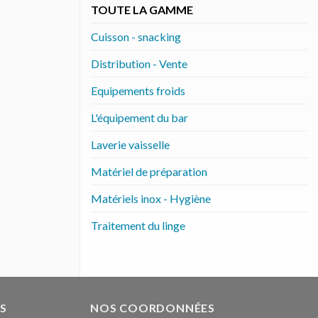
TOUTE LA GAMME
Cuisson - snacking
Distribution - Vente
Equipements froids
L'équipement du bar
Laverie vaisselle
Matériel de préparation
Matériels inox - Hygiène
Traitement du linge
S
NOS COORDONNÉES