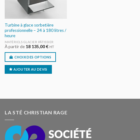
Turbine à glace sorbetière
professionnelle – 24 à 180 litres /
heure
MATÉRIELS GLACIER PÂTISSIER
À partir de
18 135,00
€
HT
CHOIX DES OPTIONS
AJOUTER AU DEVIS
LA STÉ CHRISTIAN RAGE