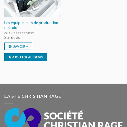
Les équipements de production
de froid
CHAMBRES FROIDES
Sur devis
EN SAVOIR +
AJOUTER AU DEVIS
LA STÉ CHRISTIAN RAGE