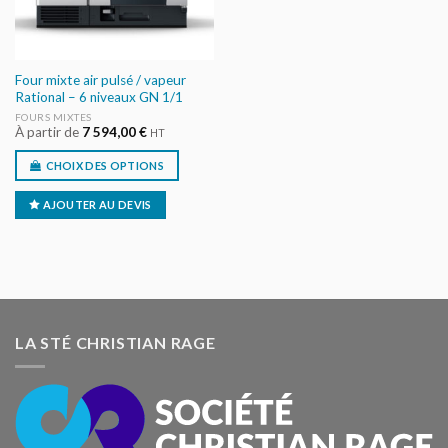
Four mixte air pulsé / vapeur
Rational – 6 niveaux GN 1/1
FOURS MIXTES
À partir de
7 594,00
€
HT
CHOIX DES OPTIONS
AJOUTER AU DEVIS
LA STÉ CHRISTIAN RAGE