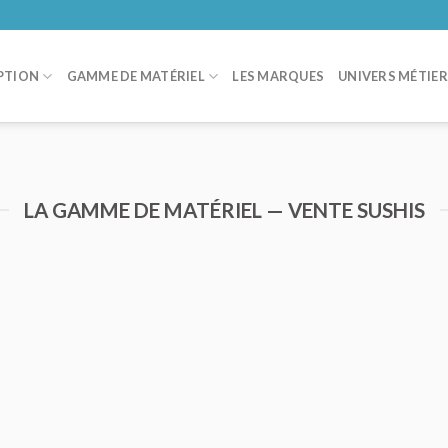
PTION
GAMME DE MATÉRIEL
LES MARQUES
UNIVERS MÉTIE
LA GAMME DE MATÉRIEL — VENTE SUSHIS