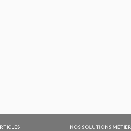
ARTICLES
NOS SOLUTIONS MÉTIER