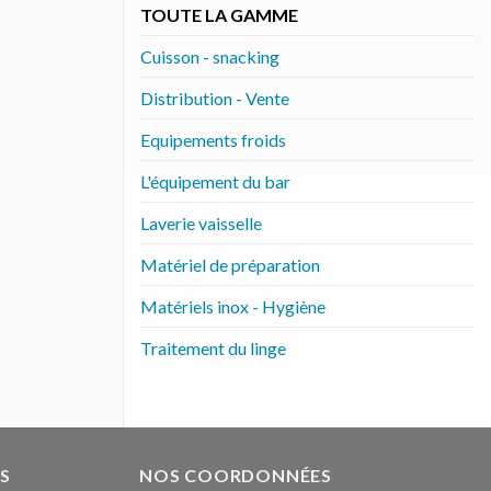
TOUTE LA GAMME
Cuisson - snacking
Distribution - Vente
Equipements froids
L'équipement du bar
Laverie vaisselle
Matériel de préparation
Matériels inox - Hygiène
Traitement du linge
S
NOS COORDONNÉES