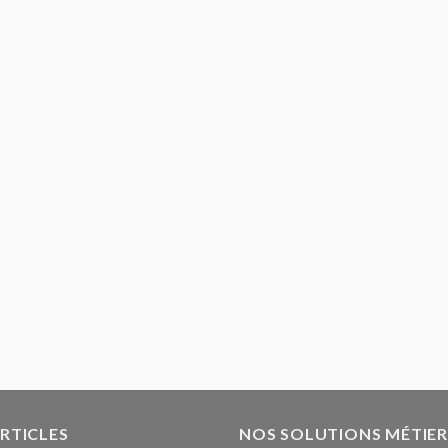
ARTICLES
NOS SOLUTIONS MÉTIER