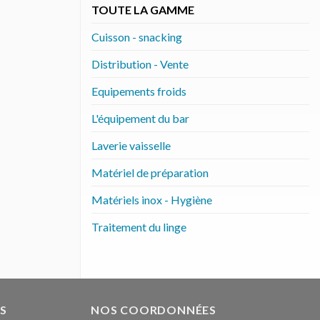
TOUTE LA GAMME
Cuisson - snacking
Distribution - Vente
Equipements froids
L'équipement du bar
Laverie vaisselle
Matériel de préparation
Matériels inox - Hygiène
Traitement du linge
S
NOS COORDONNÉES