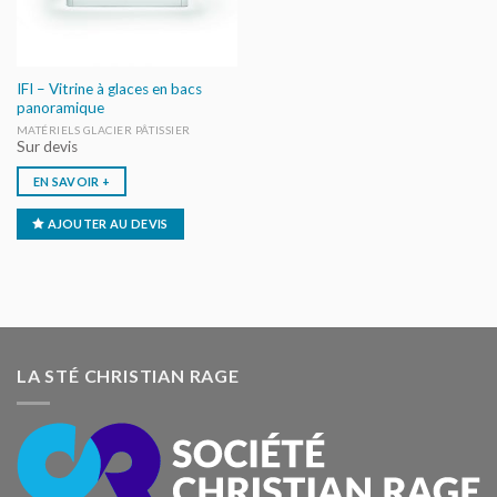
IFI – Vitrine à glaces en bacs
panoramique
MATÉRIELS GLACIER PÂTISSIER
Sur devis
EN SAVOIR +
AJOUTER AU DEVIS
LA STÉ CHRISTIAN RAGE