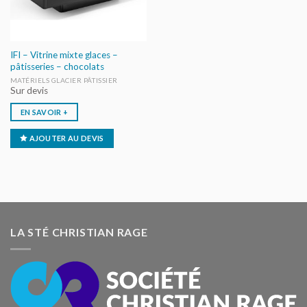
IFI – Vitrine mixte glaces –
pâtisseries – chocolats
MATÉRIELS GLACIER PÂTISSIER
Sur devis
EN SAVOIR +
AJOUTER AU DEVIS
LA STÉ CHRISTIAN RAGE