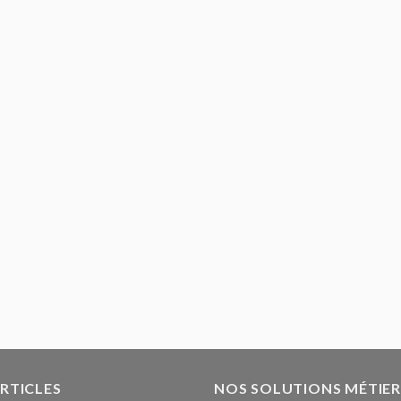
ARTICLES
NOS SOLUTIONS MÉTIER