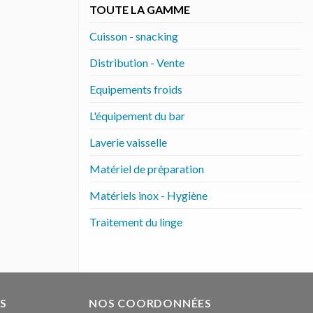
TOUTE LA GAMME
Cuisson - snacking
Distribution - Vente
Equipements froids
L'équipement du bar
Laverie vaisselle
Matériel de préparation
Matériels inox - Hygiène
Traitement du linge
S
NOS COORDONNÉES