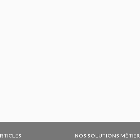
ARTICLES
NOS SOLUTIONS MÉTIER