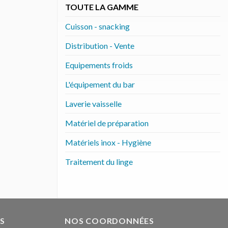
TOUTE LA GAMME
Cuisson - snacking
Distribution - Vente
Equipements froids
L'équipement du bar
Laverie vaisselle
Matériel de préparation
Matériels inox - Hygiène
Traitement du linge
S
NOS COORDONNÉES