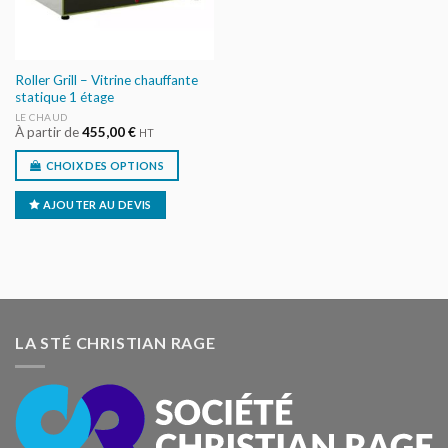
Roller Grill – Vitrine chauffante
statique 1 étage
LE CHAUD
À partir de
455,00
€
HT
CHOIX DES OPTIONS
AJOUTER AU DEVIS
LA STÉ CHRISTIAN RAGE