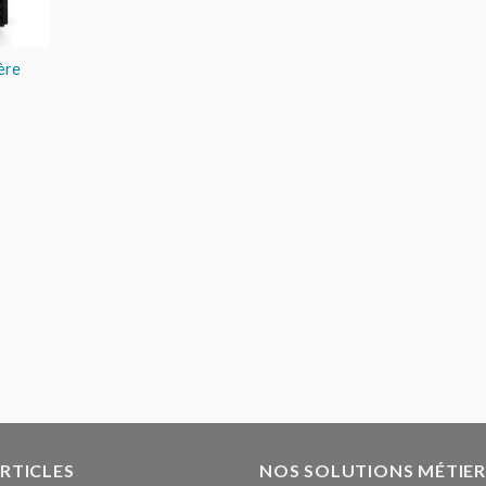
ière
ARTICLES
NOS SOLUTIONS MÉTIER