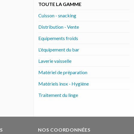
TOUTE LA GAMME
Cuisson - snacking
Distribution - Vente
Equipements froids
L'équipement du bar
Laverie vaisselle
Matériel de préparation
Matériels inox - Hygiène
Traitement du linge
S
NOS COORDONNÉES