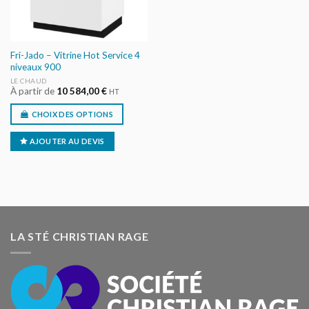
Fri-Jado – Vitrine Hot Service 4
niveaux 900
LE CHAUD
À partir de
10 584,00
€
HT
CHOIX DES OPTIONS
AJOUTER AU DEVIS
LA STÉ CHRISTIAN RAGE