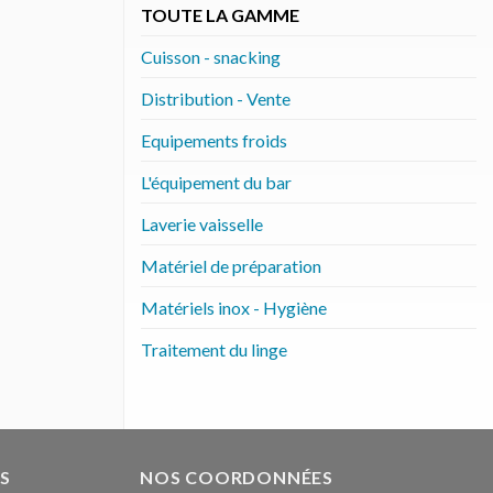
TOUTE LA GAMME
Cuisson - snacking
Distribution - Vente
Equipements froids
L'équipement du bar
Laverie vaisselle
Matériel de préparation
Matériels inox - Hygiène
Traitement du linge
S
NOS COORDONNÉES