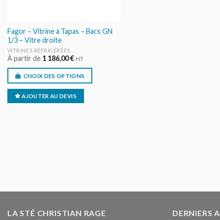
Fagor – Vitrine à Tapas – Bacs GN
1/3 – Vitre droite
VITRINES RÉFRIGÉRÉES
À partir de
1 186,00
€
HT
CHOIX DES OPTIONS
AJOUTER AU DEVIS
LA STÉ CHRISTIAN RAGE
DERNIERS 