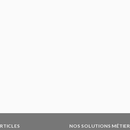
ARTICLES
NOS SOLUTIONS MÉTIER