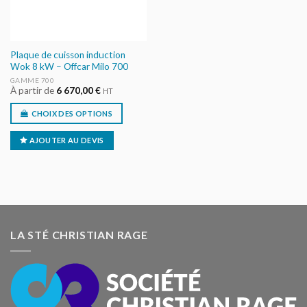
Plaque de cuisson induction
Wok 8 kW – Offcar Milo 700
GAMME 700
À partir de
6 670,00
€
HT
CHOIX DES OPTIONS
AJOUTER AU DEVIS
LA STÉ CHRISTIAN RAGE