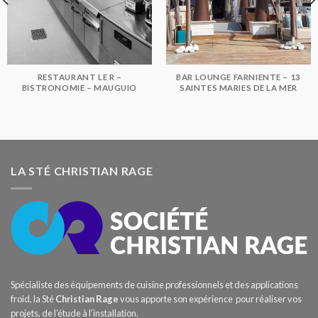
RESTAURANT LE R –
BAR LOUNGE FARNIENTE – 13
BISTRONOMIE – MAUGUIO
SAINTES MARIES DE LA MER
LA STÉ CHRISTIAN RAGE
Spécialiste des équipements de cuisine professionnels et des applications
froid, la Sté
Christian Rage
vous apporte son expérience pour réaliser vos
projets, de l’étude à l’installation.