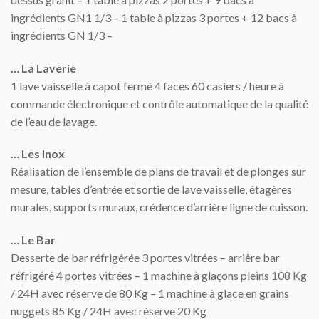
ingrédients GN1 1/3 – 1 table à pizzas 3 portes + 12 bacs à
ingrédients GN 1/3 –
… La Laverie
1 lave vaisselle à capot fermé 4 faces 60 casiers / heure à
commande électronique et contrôle automatique de la qualité
de l’eau de lavage.
… Les Inox
Réalisation de l’ensemble de plans de travail et de plonges sur
mesure, tables d’entrée et sortie de lave vaisselle, étagères
murales, supports muraux, crédence d’arrière ligne de cuisson.
… Le Bar
Desserte de bar réfrigérée 3 portes vitrées – arrière bar
réfrigéré 4 portes vitrées – 1 machine à glaçons pleins 108 Kg
/ 24H avec réserve de 80 Kg – 1 machine à glace en grains
nuggets 85 Kg / 24H avec réserve 20 Kg