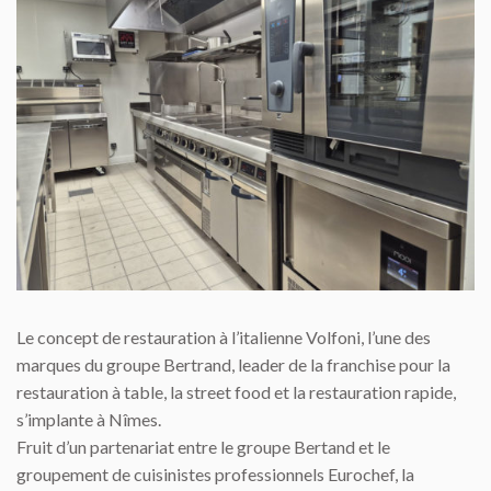
Le concept de restauration à l’italienne Volfoni, l’une des
marques du groupe Bertrand, leader de la franchise pour la
restauration à table, la street food et la restauration rapide,
s’implante à Nîmes.
Fruit d’un partenariat entre le groupe Bertand et le
groupement de cuisinistes professionnels Eurochef, la