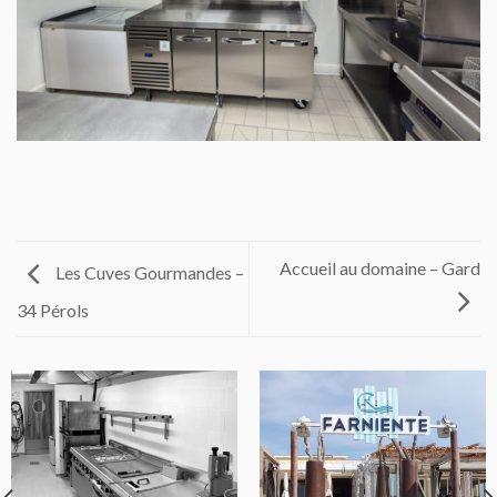
Accueil au domaine – Gard
Les Cuves Gourmandes –
34 Pérols