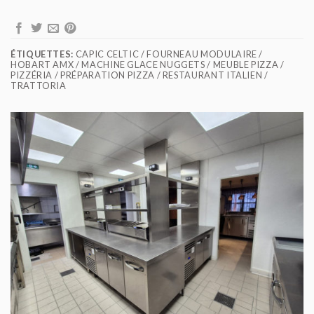
ÉTIQUETTES:
CAPIC CELTIC / FOURNEAU MODULAIRE /
HOBART AMX / MACHINE GLACE NUGGETS / MEUBLE PIZZA /
PIZZÉRIA / PRÉPARATION PIZZA / RESTAURANT ITALIEN /
TRATTORIA