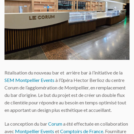
Réalisation du nouveau bar et arrière bar à l’initiative de la
SEM Montpellier Events
à l’0péra Hector Berlioz du centre
Corum de l’agglomération de Montpellier, en remplacement
du bar d’origine. Le but du projet est de créer un double flux
de clientèle pour répondre au besoin en temps optimisé tout
en apportant un design plus esthétique et accueillant.
La conception du bar
Corum
a été effectuée en collaboration
avec
Montpellier Events
et
Comptoirs de France
. Fourniture