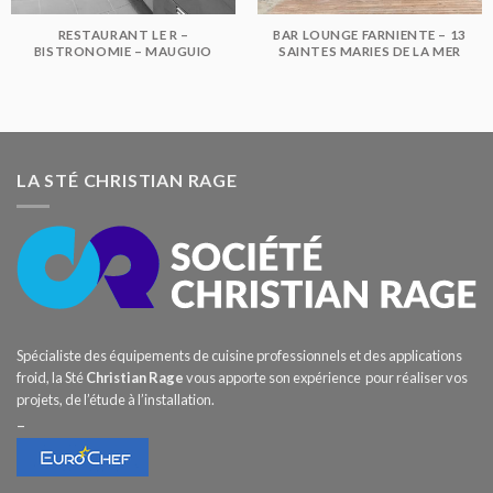
RESTAURANT LE R –
BAR LOUNGE FARNIENTE – 13
BISTRONOMIE – MAUGUIO
SAINTES MARIES DE LA MER
LA STÉ CHRISTIAN RAGE
Spécialiste des équipements de cuisine professionnels et des applications
froid, la Sté
Christian Rage
vous apporte son expérience pour réaliser vos
projets, de l’étude à l’installation.
–