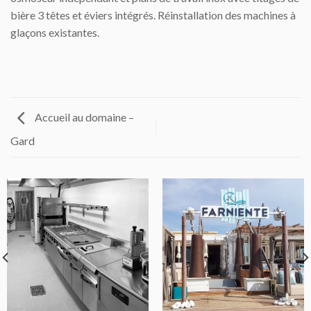
bière 3 têtes et éviers intégrés. Réinstallation des machines à
glaçons existantes.
Accueil au domaine –
Gard