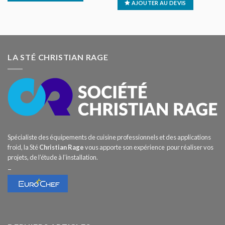
AJOUTER AU DEVIS
LA STÉ CHRISTIAN RAGE
Spécialiste des équipements de cuisine professionnels et des applications
froid, la Sté
Christian Rage
vous apporte son expérience pour réaliser vos
projets, de l’étude à l’installation.
–