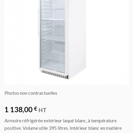
Photos non contractuelles
1 138,00
€
HT
Armoire réfrigérée extérieur laqué blanc, à température
positive. Volume utile 395 litres. Intérieur blanc en matière