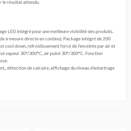
 le résultat attendu.
age LED intégré pour une meilleure visibilité des produits.
de à mesure directe en continu). Package intégré de 200
 cool down, refroidissement forcé de l’enceinte par air et
sé vapeur 30°/300°C, air pulsé 30°/300°C. Fonction
sse.
,, détection de calcaire, affichage du niveau d’entartrage