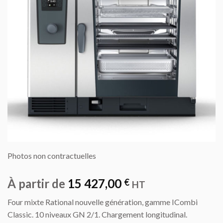
Photos non contractuelles
À partir de
15 427,00
€
HT
Four mixte Rational nouvelle génération, gamme ICombi
Classic. 10 niveaux GN 2/1. Chargement longitudinal.