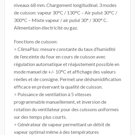
niveaux 68 mm. Chargement longitudinal. 3 modes
de cuisson: vapeur 30°C / 130°C – Air pulsé 30°C /
300°C – Mixte vapeur / air pulsé 30° / 300° C.
Alimentation électricité ou gaz.
Fonctions de cuisson:
> ClimaPlus: mesure constante du taux d’humidité
de l’enceinte du four en cours de cuisson avec
régulation automatique et réajustement possible en
mode manuel de +/- 10°C et affichage des valeurs
réelles et de consigne. Permet une déshumidification
efficace en préservant la qualité de cuisson.
> Puissance de ventilation à 5 vitesses
programmable manuellement, et inversion de
rotation du ventilateur pour des cuissons uniformes
sur des temps plus courts.
> Générateur de vapeur permettant un débit de
vapeur optimal même à des températures