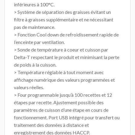
inférieures à 100°C.
> Système de séparation des graisses évitant un
filtre à graisses supplémentaire et ne nécessitant
pas de maintenance.
> Fonction Cool down de refroidissement rapide de
l’enceinte par ventilation.
> Sonde de température à coeur et cuisson par
Delta-T respectant le produit et minimisant la perte
de poids à la cuisson.
> Température réglable à tout moment avec
affichage numérique des valeurs programmées et
valeurs réelles.
> Four programmable jusqu’à 100 recettes et 12
étapes par recette. Ajustement possible des
paramètres de cuisson d’une étape en cours de
fonctionnement. Port USB intégré pour transfert ou
traitement des données à distance et
enregistrement des données HACCP.