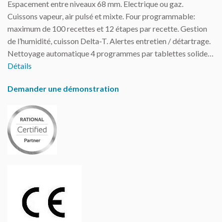
Espacement entre niveaux 68 mm. Electrique ou gaz.
Cuissons vapeur, air pulsé et mixte. Four programmable:
maximum de 100 recettes et 12 étapes par recette. Gestion
de l’humidité, cuisson Delta-T. Alertes entretien / détartrage.
Nettoyage automatique 4 programmes par tablettes solide…
Détails
Demander une démonstration