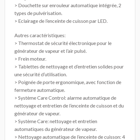
> Douchette sur enrouleur automatique intégrée, 2
types de pulvérisation.
> Eclairage de l’enceinte de cuisson par LED.
Autres caractéristiques:
> Thermostat de sécurité électronique pour le
générateur de vapeur et l’air pulsé.
> Frein moteur.
> Tablettes de nettoyage et d’entretien solides pour
une sécurité d’utilisation.
> Poignée de porte ergonomique, avec fonction de
fermeture automatique.
> Système Care Control: alarme automatique de
nettoyage et entretien de l’enceinte de cuisson et du
générateur de vapeur.
> Système Care: nettoyage et entretien
automatiques du générateur de vapeur.
> Nettoyage automatique de l’enceinte de cuisson: 4