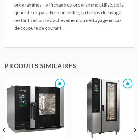
programmes – affichage du programme utilisé, de la
quantité de pastilles conseillée, du temps de lavage
restant. Sécurité d’achèvement du nettoyage en cas
de coupure de courant.
PRODUITS SIMILAIRES
AJOUTER
AJOUTER
AU DEVIS
AU DEVIS