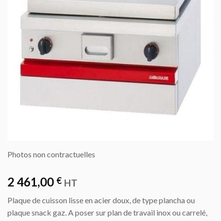
Photos non contractuelles
2 461,00
€
HT
Plaque de cuisson lisse en acier doux, de type plancha ou
plaque snack gaz. A poser sur plan de travail inox ou carrelé,