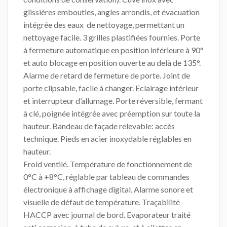
glissières embouties, angles arrondis, et évacuation
intégrée des eaux de nettoyage, permettant un
nettoyage facile. 3 grilles plastifiées fournies. Porte
à fermeture automatique en position inférieure à 90°
et auto blocage en position ouverte au delà de 135°.
Alarme de retard de fermeture de porte. Joint de
porte clipsable, facile à changer. Eclairage intérieur
et interrupteur d’allumage. Porte réversible, fermant
à clé, poignée intégrée avec préemption sur toute la
hauteur. Bandeau de façade relevable: accès
technique. Pieds en acier inoxydable réglables en
hauteur.
Froid ventilé. Température de fonctionnement de
0°C à +8°C, réglable par tableau de commandes
électronique à affichage digital. Alarme sonore et
visuelle de défaut de température. Traçabilité
HACCP avec journal de bord. Evaporateur traité