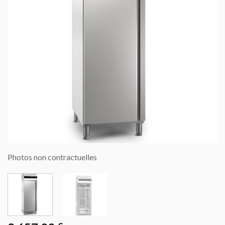
Photos non contractuelles