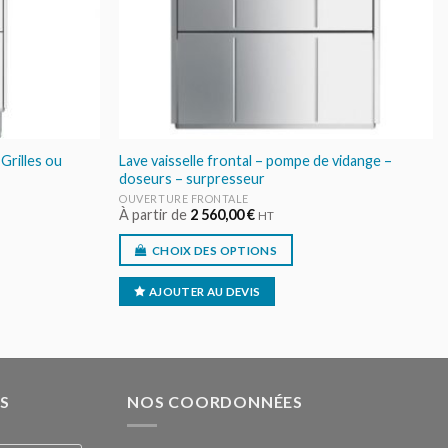
 Grilles ou
Lave vaisselle frontal – pompe de vidange –
doseurs – surpresseur
OUVERTURE FRONTALE
À partir de
2 560,00
€
HT
CHOIX DES OPTIONS
AJOUTER AU DEVIS
S
NOS COORDONNÉES