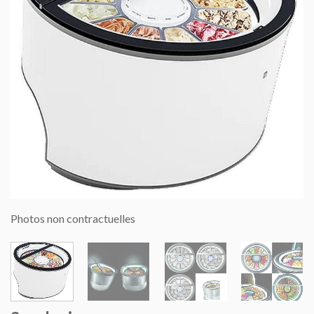
Photos non contractuelles