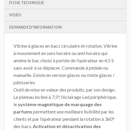
FICHE TECHNIQUE
VIDÉO
DEMANDE D'INFORMATION
Vitrine à glaces en bacs circulaire et rotative. Vitrine
à mouvement en sens horaire ou anti horaire qui
amène le bac choisi à portée de l’opérateur en 4,5 S
sans avoir à se déplacer. Commande à pédale ou
manuelle. Existe en version glaces ou mixte glaces /
pâtisseries
Outil de mise en valeur des produits, par son design.
Le plateau incliné à 7,5°, l’éclairage Led périphérique,
le
système magnétique de marquage des
parfums
permettent une meilleure lisibilité par les
clients et par l’opérateur pendant la rotation à 360°
des bacs.
Activation et désactivation des