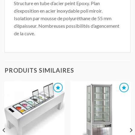
Structure en tube d’acier peint Epoxy. Plan
d’exposition en acier inoxydable poli miroir.
Isolation par mousse de polyuréthane de 55 mm
d’épaisseur. Nombreuses possibilités d’agencement
de la cuve.
PRODUITS SIMILAIRES
AJOUTER
AJOUTER
AU DEVIS
AU DEVIS