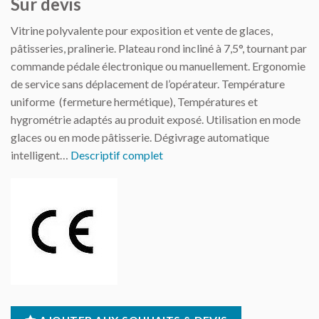
Sur devis
Vitrine polyvalente pour exposition et vente de glaces,
pâtisseries, pralinerie. Plateau rond incliné à 7,5°, tournant par
commande pédale électronique ou manuellement. Ergonomie
de service sans déplacement de l’opérateur. Température
uniforme (fermeture hermétique), Températures et
hygrométrie adaptés au produit exposé. Utilisation en mode
glaces ou en mode pâtisserie. Dégivrage automatique
intelligent…
Descriptif complet