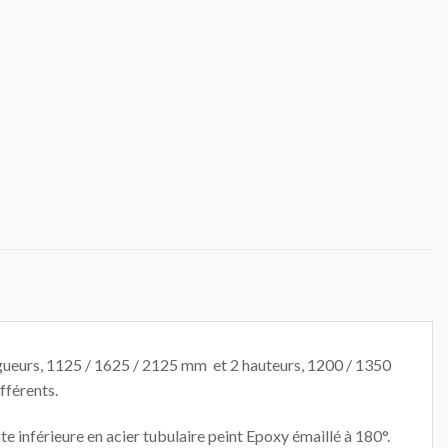
ngueurs, 1125 / 1625 / 2125 mm et 2 hauteurs, 1200 / 1350
fférents.
 inférieure en acier tubulaire peint Epoxy émaillé à 180°.