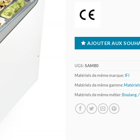
AJOUTER AUX SOUHA
UGS :
SAM80
Matériels de même marque:
IFI
Matériels de même gamme:
Matériels
Matériels de même métier:
Boulang. /