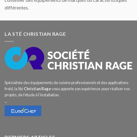
différentes.
LA STÉ CHRISTIAN RAGE
Spécialiste des équipements de cuisine professionnels et des applications
froid, la Sté
Christian Rage
vous apporte son expérience pour réaliser vos
projets, de l’étude à l’installation.
–