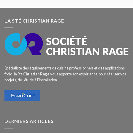
LA STÉ CHRISTIAN RAGE
Spécialiste des équipements de cuisine professionnels et des applications
froid, la Sté
Christian Rage
vous apporte son expérience pour réaliser vos
projets, de l’étude à l’installation.
–
DERNIERS ARTICLES