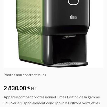
Photos non contractuelles
2 830,00
€
HT
Appareil compact professionnel Limes Edition de la gamme
Soul Serie 2, spécialement conçu pour les citrons verts et les