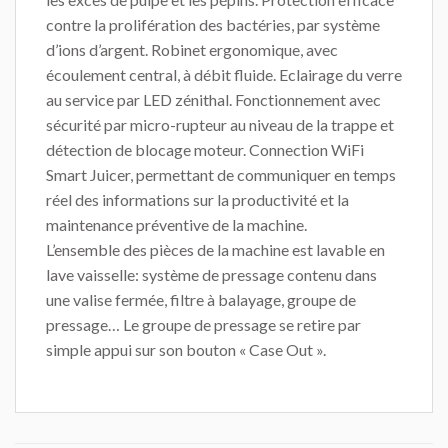
contre la prolifération des bactéries, par système
d’ions d’argent. Robinet ergonomique, avec
écoulement central, à débit fluide. Eclairage du verre
au service par LED zénithal. Fonctionnement avec
sécurité par micro-rupteur au niveau de la trappe et
détection de blocage moteur. Connection WiFi
Smart Juicer, permettant de communiquer en temps
réel des informations sur la productivité et la
maintenance préventive de la machine.
L’ensemble des pièces de la machine est lavable en
lave vaisselle: système de pressage contenu dans
une valise fermée, filtre à balayage, groupe de
pressage… Le groupe de pressage se retire par
simple appui sur son bouton « Case Out ».