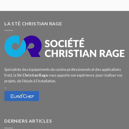
LA STÉ CHRISTIAN RAGE
Spécialiste des équipements de cuisine professionnels et des applications
froid, la Sté
Christian Rage
vous apporte son expérience pour réaliser vos
projets, de l’étude à l’installation.
–
DERNIERS ARTICLES