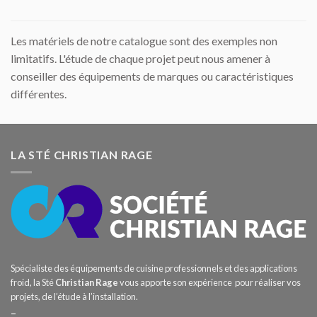
Les matériels de notre catalogue sont des exemples non
limitatifs. L'étude de chaque projet peut nous amener à
conseiller des équipements de marques ou caractéristiques
différentes.
LA STÉ CHRISTIAN RAGE
Spécialiste des équipements de cuisine professionnels et des applications
froid, la Sté
Christian Rage
vous apporte son expérience pour réaliser vos
projets, de l’étude à l’installation.
–