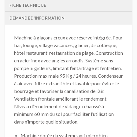
FICHE TECHNIQUE
DEMANDE D'INFORMATION
Machine à glaçons creux avec réserve intégrée. Pour
bar, lounge, village vacances, glacier, discothèque,
hôtel restaurant, restauration de plage. Construction
en acier inox avec angles arrondis. Système sans
pompe ni gicleurs, limitant l’entartrage et l’entretien.
Production maximale 95 Kg / 24 heures. Condenseur
à air avec filtre extractible et lavable pour éviter le
bourrage et favoriser la canalisation de l’air.
Ventilation frontale améliorant le rendement.
Niveau d’écoulement de vidange rehaussé à
minimum 60 mm du sol pour faciliter l’utilisation
dans n’importe quelle situation.
Machine dotée du système anti microbien