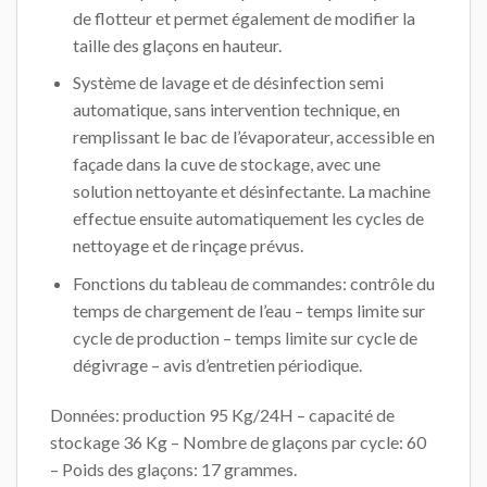
de flotteur et permet également de modifier la
taille des glaçons en hauteur.
Système de lavage et de désinfection semi
automatique, sans intervention technique, en
remplissant le bac de l’évaporateur, accessible en
façade dans la cuve de stockage, avec une
solution nettoyante et désinfectante. La machine
effectue ensuite automatiquement les cycles de
nettoyage et de rinçage prévus.
Fonctions du tableau de commandes: contrôle du
temps de chargement de l’eau – temps limite sur
cycle de production – temps limite sur cycle de
dégivrage – avis d’entretien périodique.
Données: production 95 Kg/24H – capacité de
stockage 36 Kg – Nombre de glaçons par cycle: 60
– Poids des glaçons: 17 grammes.