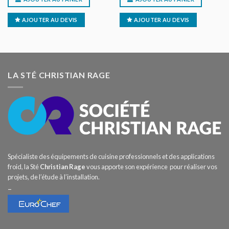
AJOUTER AU DEVIS
AJOUTER AU DEVIS
LA STÉ CHRISTIAN RAGE
Spécialiste des équipements de cuisine professionnels et des applications
froid, la Sté
Christian Rage
vous apporte son expérience pour réaliser vos
projets, de l’étude à l’installation.
–