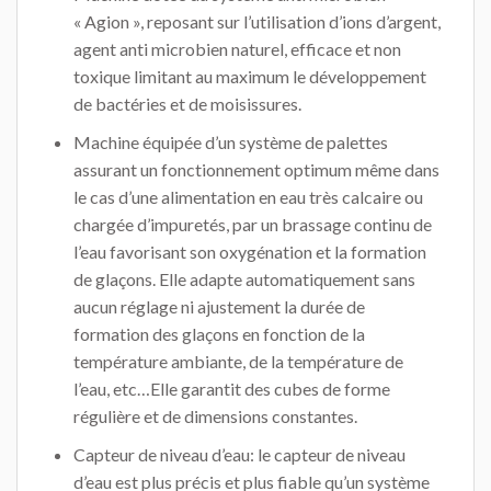
« Agion », reposant sur l’utilisation d’ions d’argent,
agent anti microbien naturel, efficace et non
toxique limitant au maximum le développement
de bactéries et de moisissures.
Machine équipée d’un système de palettes
assurant un fonctionnement optimum même dans
le cas d’une alimentation en eau très calcaire ou
chargée d’impuretés, par un brassage continu de
l’eau favorisant son oxygénation et la formation
de glaçons. Elle adapte automatiquement sans
aucun réglage ni ajustement la durée de
formation des glaçons en fonction de la
température ambiante, de la température de
l’eau, etc…Elle garantit des cubes de forme
régulière et de dimensions constantes.
Capteur de niveau d’eau: le capteur de niveau
d’eau est plus précis et plus fiable qu’un système