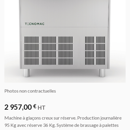
Photos non contractuelles
2 957,00
€
HT
Machine à glaçons creux sur réserve. Production journalière
95 Kg avec réserve 36 Kg. Système de brassage à palettes