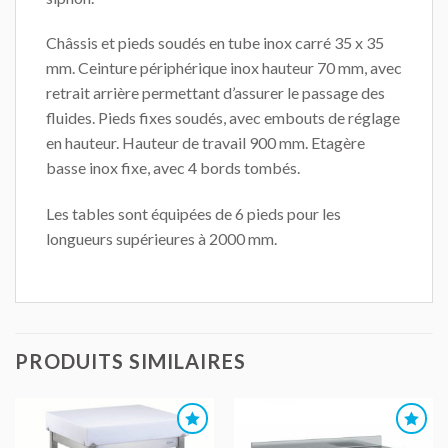
Châssis et pieds soudés en tube inox carré 35 x 35
mm. Ceinture périphérique inox hauteur 70 mm, avec
retrait arrière permettant d’assurer le passage des
fluides. Pieds fixes soudés, avec embouts de réglage
en hauteur. Hauteur de travail 900 mm. Etagère
basse inox fixe, avec 4 bords tombés.
Les tables sont équipées de 6 pieds pour les
longueurs supérieures à 2000 mm.
PRODUITS SIMILAIRES
AJOUTER
AJOUTER