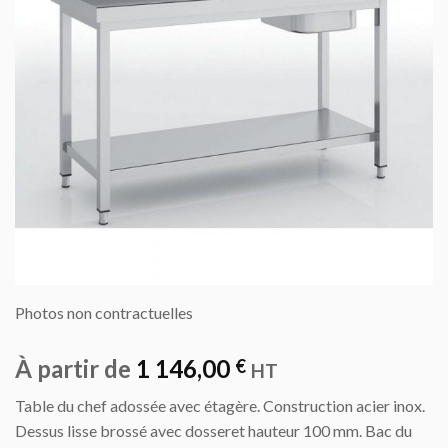
Photos non contractuelles
À partir de
1 146,00
€
HT
Table du chef adossée avec étagère. Construction acier inox.
Dessus lisse brossé avec dosseret hauteur 100 mm. Bac du