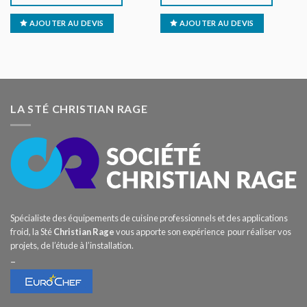
AJOUTER AU DEVIS
AJOUTER AU DEVIS
LA STÉ CHRISTIAN RAGE
Spécialiste des équipements de cuisine professionnels et des applications
froid, la Sté
Christian Rage
vous apporte son expérience pour réaliser vos
projets, de l’étude à l’installation.
–