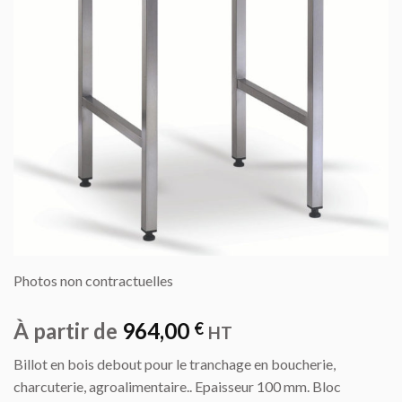
Photos non contractuelles
À partir de
964,00
€
HT
Billot en bois debout pour le tranchage en boucherie,
charcuterie, agroalimentaire.. Epaisseur 100 mm. Bloc