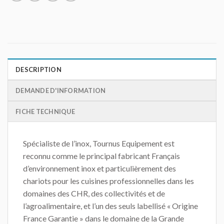
DESCRIPTION
DEMANDE D'INFORMATION
FICHE TECHNIQUE
Spécialiste de l’inox, Tournus Equipement est
reconnu comme le principal fabricant Français
d’environnement inox et particulièrement des
chariots pour les cuisines professionnelles dans les
domaines des CHR, des collectivités et de
l’agroalimentaire, et l’un des seuls labellisé « Origine
France Garantie » dans le domaine de la Grande