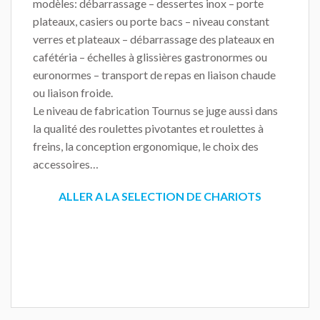
modèles: débarrassage – dessertes inox – porte
plateaux, casiers ou porte bacs – niveau constant
verres et plateaux – débarrassage des plateaux en
cafétéria – échelles à glissières gastronormes ou
euronormes – transport de repas en liaison chaude
ou liaison froide.
Le niveau de fabrication Tournus se juge aussi dans
la qualité des roulettes pivotantes et roulettes à
freins, la conception ergonomique, le choix des
accessoires…
ALLER A LA SELECTION DE CHARIOTS