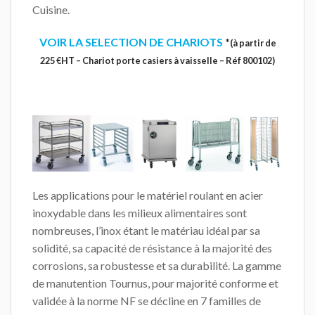
Cuisine.
VOIR LA SELECTION DE CHARIOTS
*
(à partir de
225 €HT – Chariot porte casiers à vaisselle – Réf 800102)
Les applications pour le matériel roulant en acier
inoxydable dans les milieux alimentaires sont
nombreuses, l’inox étant le matériau idéal par sa
solidité, sa capacité de résistance à la majorité des
corrosions, sa robustesse et sa durabilité. La gamme
de manutention Tournus, pour majorité conforme et
validée à la norme NF se décline en 7 familles de