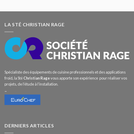
LA STÉ CHRISTIAN RAGE
Spécialiste des équipements de cuisine professionnels et des applications
froid, la Sté
Christian Rage
vous apporte son expérience pour réaliser vos
projets, de l’étude à l’installation.
–
DERNIERS ARTICLES