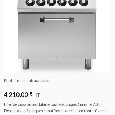
Photos non contractuelles
4 210,00
€
HT
Bloc de cuisson modulaire tout électrique. Gamme 900.
Dessus avec 4 plaques chauffantes carrées en fonte, fixées