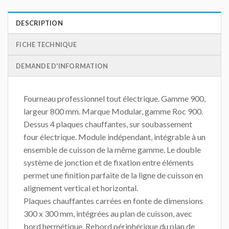
DESCRIPTION
FICHE TECHNIQUE
DEMANDE D'INFORMATION
Fourneau professionnel tout électrique. Gamme 900,
largeur 800 mm. Marque Modular, gamme Roc 900.
Dessus 4 plaques chauffantes, sur soubassement
four électrique. Module indépendant, intégrable à un
ensemble de cuisson de la même gamme. Le double
système de jonction et de fixation entre éléments
permet une finition parfaite de la ligne de cuisson en
alignement vertical et horizontal.
Plaques chauffantes carrées en fonte de dimensions
300 x 300 mm, intégrées au plan de cuisson, avec
bord hermétique. Rebord périphérique du plan de