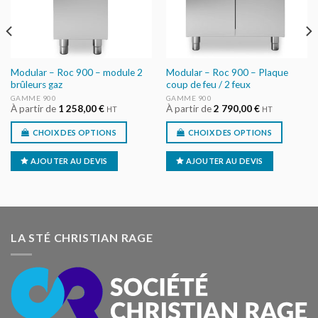
Modular – Roc 900 – module 2
Modular – Roc 900 – Plaque
brûleurs gaz
coup de feu / 2 feux
GAMME 900
GAMME 900
À partir de
1 258,00
€
À partir de
2 790,00
€
HT
HT
CHOIX DES OPTIONS
CHOIX DES OPTIONS
AJOUTER AU DEVIS
AJOUTER AU DEVIS
LA STÉ CHRISTIAN RAGE