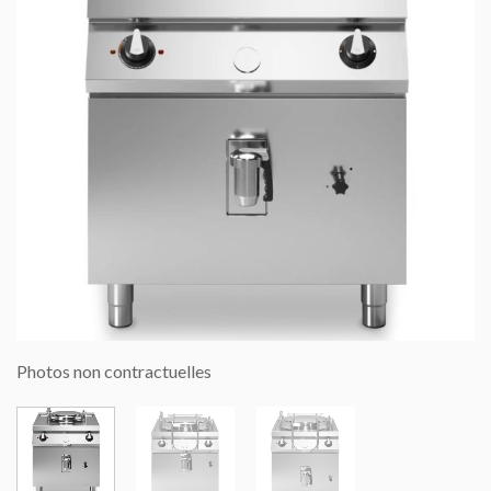
Photos non contractuelles