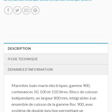
DESCRIPTION
FICHE TECHNIQUE
DEMANDE D'INFORMATION
Marmites bain-marie électriques, gamme 900,
contenances 50, 100 et 150 litres. Blocs de cuisson
indépendants, en largeur 800 mm, intégrables à un
ensemble de cuisson de la gamme Roc 900, avec
système de double jonction permettant un