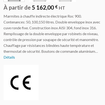
À partir de
5 162,00
€
HT
Marmites à chauffe indirecte électrique Roc 900.
Contenances: 50, 100,150 litres. Double enveloppe inox avec
cuve ronde fixe. Construction inox AISI 304, fond inox 316.
Remplissage de la double enveloppe par robinets de niveau,
contrôle de pression par soupape de sécurité et manomètre.
Chauffage par résistances blindées haute température et
thermostat de sécurité. Boutons de commande aluminium…
Détails