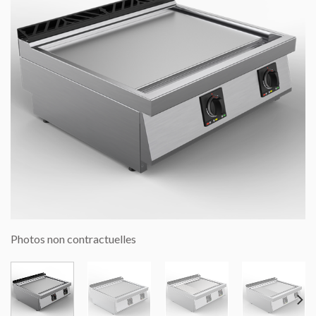
Photos non contractuelles