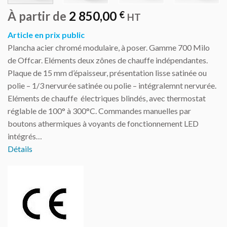
À partir de
2 850,00
€
HT
Article en prix public
Plancha acier chromé modulaire, à poser. Gamme 700 Milo
de Offcar. Eléments deux zônes de chauffe indépendantes.
Plaque de 15 mm d’épaisseur, présentation lisse satinée ou
polie – 1/3 nervurée satinée ou polie – intégralemnt nervurée.
Eléments de chauffe électriques blindés, avec thermostat
réglable de 100° à 300°C. Commandes manuelles par
boutons athermiques à voyants de fonctionnement LED
intégrés…
Détails