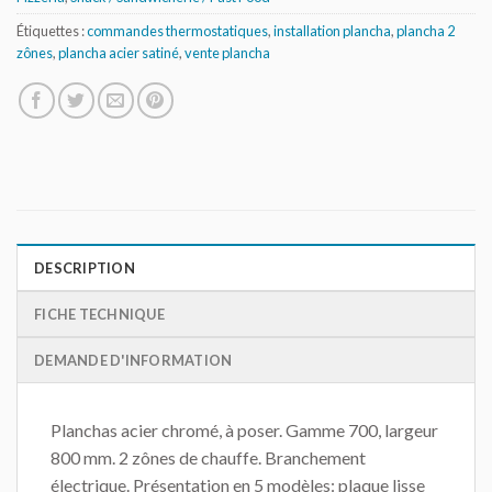
Étiquettes :
commandes thermostatiques
,
installation plancha
,
plancha 2
zônes
,
plancha acier satiné
,
vente plancha
DESCRIPTION
FICHE TECHNIQUE
DEMANDE D'INFORMATION
Planchas acier chromé, à poser. Gamme 700, largeur
800 mm. 2 zônes de chauffe. Branchement
électrique. Présentation en 5 modèles: plaque lisse