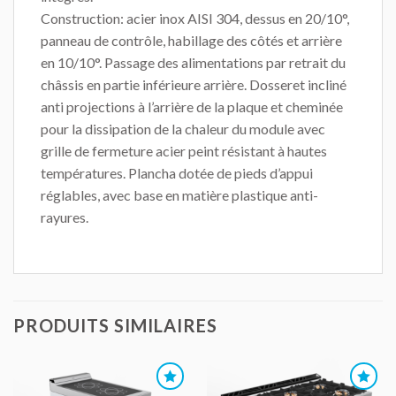
Construction: acier inox AISI 304, dessus en 20/10°,
panneau de contrôle, habillage des côtés et arrière
en 10/10°. Passage des alimentations par retrait du
châssis en partie inférieure arrière. Dosseret incliné
anti projections à l’arrière de la plaque et cheminée
pour la dissipation de la chaleur du module avec
grille de fermeture acier peint résistant à hautes
températures. Plancha dotée de pieds d’appui
réglables, avec base en matière plastique anti-
rayures.
PRODUITS SIMILAIRES