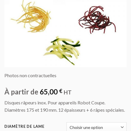
Photos non contractuelles
À partir de
65,00
€
HT
Disques râpeurs inox. Pour appareils Robot Coupe.
Diamètres 175 et 190 mm. 12 épaisseurs + 6 râpes spéciales.
DIAMÈTRE DE LAME