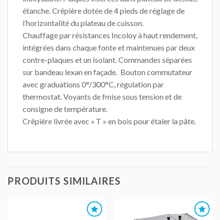
étanche. Crêpière dotée de 4 pieds de réglage de
l’horizontalité du plateau de cuisson.
Chauffage par résistances Incoloy à haut rendement,
intégrées dans chaque fonte et maintenues par deux
contre-plaques et un isolant. Commandes séparées
sur bandeau lexan en façade. Bouton commutateur
avec graduations 0°/300°C, régulation par
thermostat. Voyants de fmise sous tension et de
consigne de température.
Crêpière livrée avec « T » en bois pour étaler la pâte.
PRODUITS SIMILAIRES