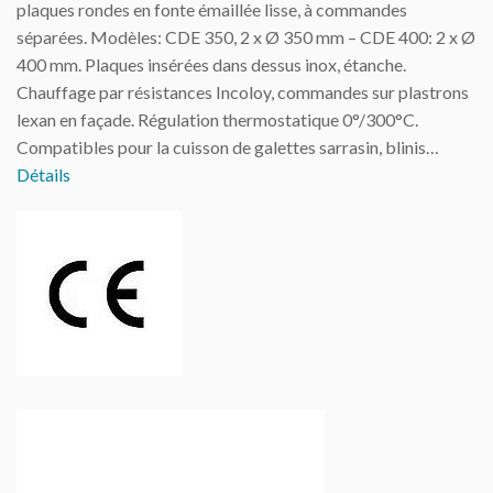
plaques rondes en fonte émaillée lisse, à commandes
séparées. Modèles: CDE 350, 2 x Ø 350 mm – CDE 400: 2 x Ø
400 mm. Plaques insérées dans dessus inox, étanche.
Chauffage par résistances Incoloy, commandes sur plastrons
lexan en façade. Régulation thermostatique 0°/300°C.
Compatibles pour la cuisson de galettes sarrasin, blinis…
Détails