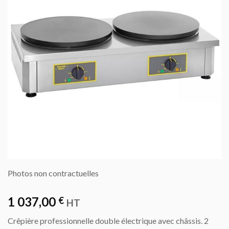
Photos non contractuelles
1 037,00
€
HT
Crêpière professionnelle double électrique avec châssis. 2