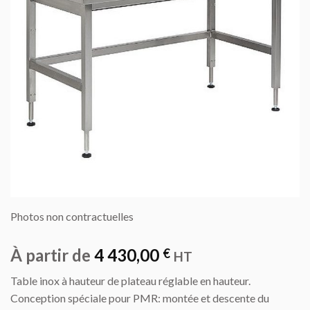
Photos non contractuelles
À partir de
4 430,00
€
HT
Table inox à hauteur de plateau réglable en hauteur.
Conception spéciale pour PMR: montée et descente du