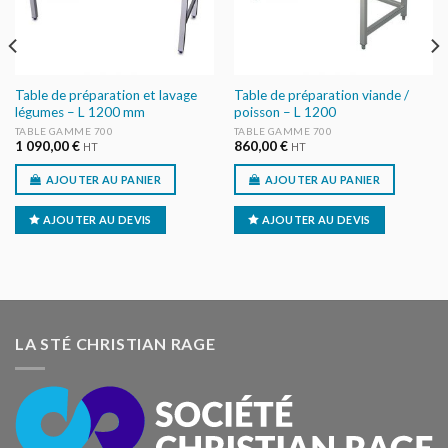
Table de préparation et lavage
Table de préparation viande /
légumes – L 1200 mm
poisson – L 1200
TABLE GAMME 700
TABLE GAMME 700
1 090,00
€
860,00
€
HT
HT
AJOUTER AU PANIER
AJOUTER AU PANIER
AJOUTER AU DEVIS
AJOUTER AU DEVIS
LA STÉ CHRISTIAN RAGE