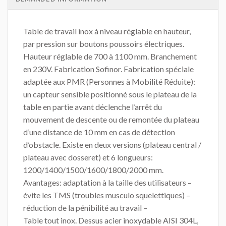
Table de travail inox à niveau réglable en hauteur,
par pression sur boutons poussoirs électriques.
Hauteur réglable de 700 à 1100 mm. Branchement
en 230V. Fabrication Sofinor. Fabrication spéciale
adaptée aux PMR (Personnes à Mobilité Réduite):
un capteur sensible positionné sous le plateau de la
table en partie avant déclenche l’arrêt du
mouvement de descente ou de remontée du plateau
d’une distance de 10 mm en cas de détection
d’obstacle. Existe en deux versions (plateau central /
plateau avec dosseret) et 6 longueurs:
1200/1400/1500/1600/1800/2000 mm.
Avantages: adaptation à la taille des utilisateurs –
évite les TMS (troubles musculo squelettiques) –
réduction de la pénibilité au travail –
Table tout inox. Dessus acier inoxydable AISI 304L,