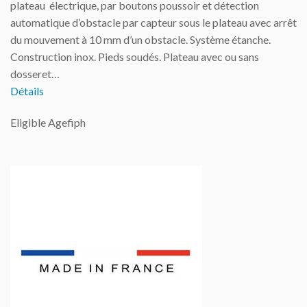
plateau électrique, par boutons poussoir et détection
automatique d’obstacle par capteur sous le plateau avec arrêt
du mouvement à 10 mm d’un obstacle. Système étanche.
Construction inox. Pieds soudés. Plateau avec ou sans
dosseret…
Détails
Eligible Agefiph